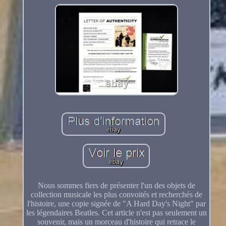
Nous sommes fiers de présenter l'un des objets de
collection musicale les plus convoités et recherchés de
l'histoire, une copie signée de "A Hard Day's Night" par
les légendaires Beatles. Cet article n'est pas seulement un
souvenir, mais un morceau d'histoire qui retrace le