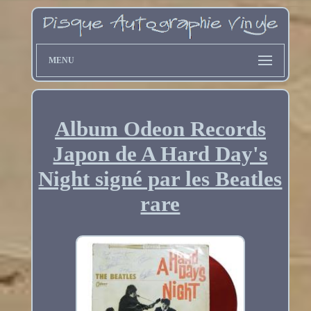
MENU
Album Odeon Records
Japon de A Hard Day's
Night signé par les Beatles
rare