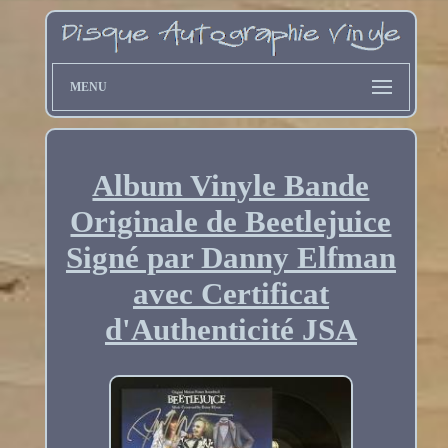
MENU
Album Vinyle Bande
Originale de Beetlejuice
Signé par Danny Elfman
avec Certificat
d'Authenticité JSA