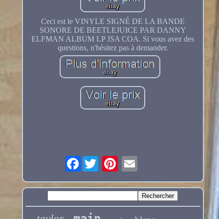
Ceci est le VINYLE SIGNÉ DE LA BANDE
SONORE DE BEETLEJUICE PAR DANNY
ELFMAN ALBUM LP JSA COA. Si vous avez des
questions, n'hésitez pas à demander.
Facebook
main
taylor