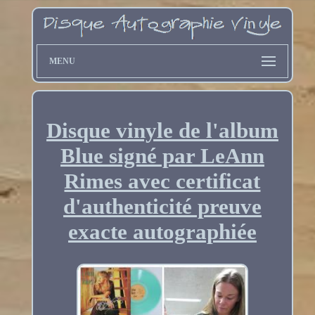
MENU
Disque vinyle de l'album
Blue signé par LeAnn
Rimes avec certificat
d'authenticité preuve
exacte autographiée