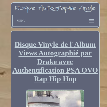
MENU
Disque Vinyle de l'Album
Views Autographié par
Drake avec
Authentification PSA OVO
Rap Hip Hop