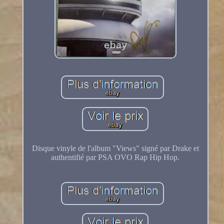
Disque vinyle de l'album "Views" signé par Drake et
authentifié par PSA OVO Rap Hip Hop.