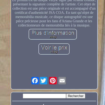
présentant la signature complète de l'artiste. Cet objet de
collection est une pièce originale et est accompagné d'un
certificat d'authenticité JSA COA. En tant qu'objet de
memorabilia musicale, ce disque autographié est une
pièce précieuse pour les fans d'Ariana Grande et les
collectionneurs de memorabilia liés à la musique.
Facebook