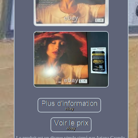
Le produit est un disque vinyle signé par Ariana Grande,