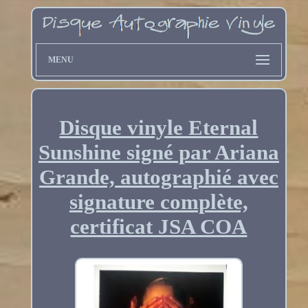
MENU
Disque vinyle Eternal
Sunshine signé par Ariana
Grande, autographié avec
signature complète,
certificat JSA COA