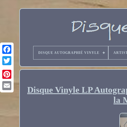
DISQUE AUTOGRAPHIÉ VINYLE
ARTIS
Disque Vinyle LP Autogra
Email
la 