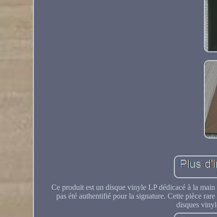
Ce produit est un disque vinyle LP dédicacé à la main 
pas été authentifié pour la signature. Cette pièce ra
disques vinyl