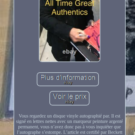
Vous regardez un disque vinyle autographié par. Il est
signé en lettres nettes avec un marqueur peinture argenté
permanent, vous n’avez donc pas à vous inquiéter que
l’autographe s’estompe. L’article est certifié par Beckett