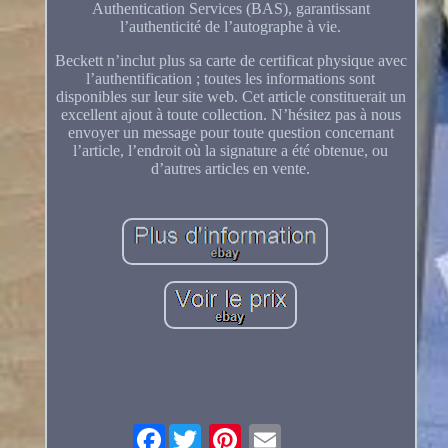
Authentication Services (BAS), garantissant
l’authenticité de l’autographe à vie.
Beckett n’inclut plus sa carte de certificat physique avec
l’authentification ; toutes les informations sont
disponibles sur leur site web. Cet article constituerait un
excellent ajout à toute collection. N’hésitez pas à nous
envoyer un message pour toute question concernant
l’article, l’endroit où la signature a été obtenue, ou
d’autres articles en vente.
Facebook