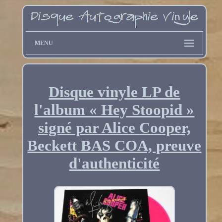
MENU
Disque vinyle LP de
l'album « Hey Stoopid »
signé par Alice Cooper,
Beckett BAS COA, preuve
d'authenticité