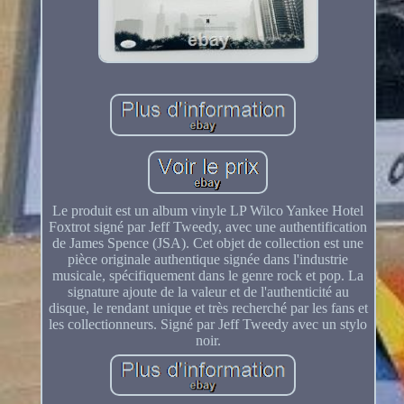
Le produit est un album vinyle LP Wilco Yankee Hotel
Foxtrot signé par Jeff Tweedy, avec une authentification
de James Spence (JSA). Cet objet de collection est une
pièce originale authentique signée dans l'industrie
musicale, spécifiquement dans le genre rock et pop. La
signature ajoute de la valeur et de l'authenticité au
disque, le rendant unique et très recherché par les fans et
les collectionneurs. Signé par Jeff Tweedy avec un stylo
noir.