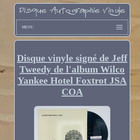
MENU
Disque vinyle signé de Jeff
Tweedy de l'album Wilco
Yankee Hotel Foxtrot JSA
COA