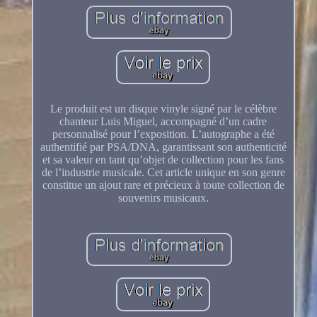
Le produit est un disque vinyle signé par le célèbre
chanteur Luis Miguel, accompagné d’un cadre
personnalisé pour l’exposition. L’autographe a été
authentifié par PSA/DNA, garantissant son authenticité
et sa valeur en tant qu’objet de collection pour les fans
de l’industrie musicale. Cet article unique en son genre
constitue un ajout rare et précieux à toute collection de
souvenirs musicaux.