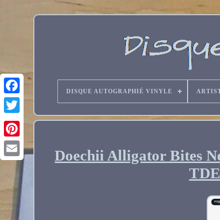
DISQUE AUTOGRAPHIÉ VINYLE
ARTIS
Doechii Alligator Bite
Email
TDE