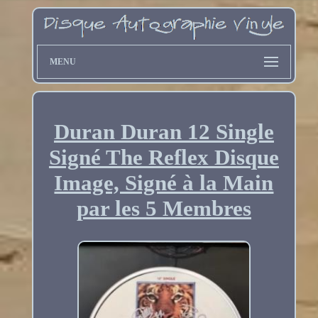
MENU
Duran Duran 12 Single
Signé The Reflex Disque
Image, Signé à la Main
par les 5 Membres