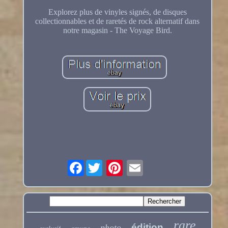
Explorez plus de vinyles signés, de disques
collectionnables et de raretés de rock alternatif dans
notre magasin - The Voyage Bird.
Facebook
rare
édition
photo