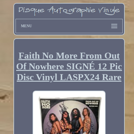
MENU
Faith No More From Out
Of Nowhere SIGNÉ 12 Pic
Disc Vinyl LASPX24 Rare