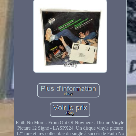
Faith No More - From Out Of Nowhere - Disque Vinyle
Picture 12 Signé - LASPX24. Un disque vinyle picture
12" rare et très collectible du single à succès de Faith No