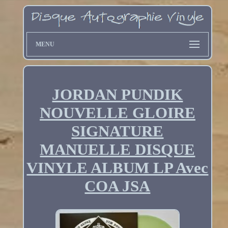
MENU
JORDAN PUNDIK
NOUVELLE GLOIRE
SIGNATURE
MANUELLE DISQUE
VINYLE ALBUM LP Avec
COA JSA