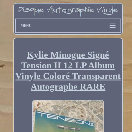
MENU
Kylie Minogue Signé
Tension II 12 LP Album
Vinyle Coloré Transparent
Autographe RARE