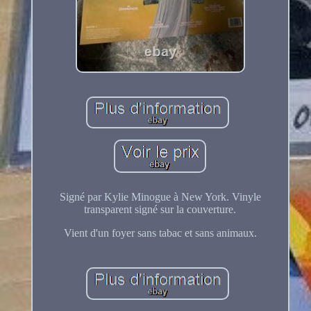
Signé par Kylie Minogue à New York. Vinyle
transparent signé sur la couverture.
Vient d'un foyer sans tabac et sans animaux.