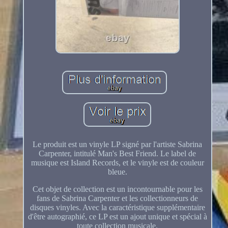
Le produit est un vinyle LP signé par l'artiste Sabrina
Carpenter, intitulé Man's Best Friend. Le label de
musique est Island Records, et le vinyle est de couleur
bleue.
Cet objet de collection est un incontournable pour les
fans de Sabrina Carpenter et les collectionneurs de
disques vinyles. Avec la caractéristique supplémentaire
d'être autographié, ce LP est un ajout unique et spécial à
toute collection musicale.