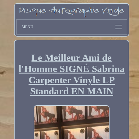
MENU
Le Meilleur Ami de
l'Homme SIGNÉ Sabrina
Carpenter Vinyle LP
Standard EN MAIN