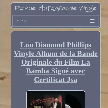
MENU
Lou Diamond Phillips
Vinyle Album de la Bande
Originale du Film La
Bamba Signé avec
Certificat Jsa