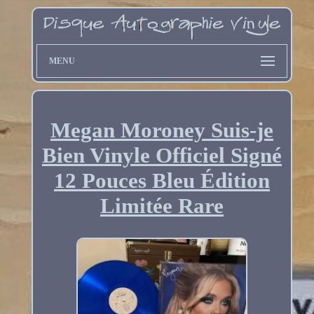
MENU
Megan Moroney Suis-je
Bien Vinyle Officiel Signé
12 Pouces Bleu Édition
Limitée Rare