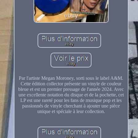
Par l'artiste Megan Moroney, sorti sous le label A&M.
Cette édition collector présente un vinyle de couleur
bleue et est un premier pressage de l'année 2024. Avec
une excellente notation du disque et de la pochette, cet
LP est une rareté pour les fans de musique pop et les
passionnés de vinyle cherchant à ajouter une pièce
unique et spéciale à leur collection.