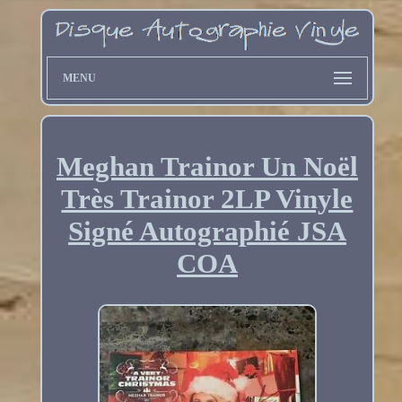
MENU
Meghan Trainor Un Noël
Très Trainor 2LP Vinyle
Signé Autographié JSA
COA