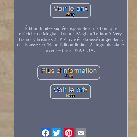
Édition limitée signée disponible sur la boutique
officielle de Meghan Trainor. Meghan Trainor A Very
Trainor Christmas 2LP Vinyle éclaboussé rouge/blanc,
éclaboussé vert/blanc Édition limitée. Autographe signé
avec certificat JSA COA.
Facebook