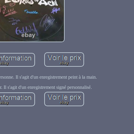
rsonne. Il s'agit d'un enregistrement peint à la main.
r. Il s'agit d'un enregistrement signé personnalisé.