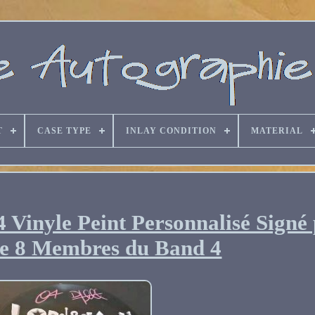
T
CASE TYPE
INLAY CONDITION
MATERIAL
4 Vinyle Peint Personnalisé Signé 
e 8 Membres du Band 4