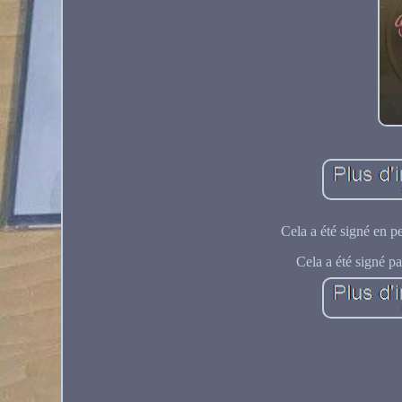
Cela a été signé en pe
Cela a été signé pa