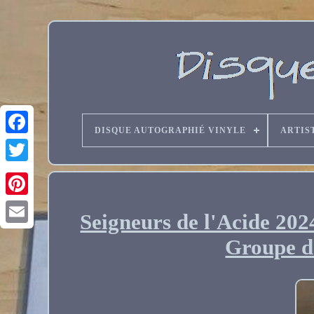
DISQUE AUTOGRAPHIÉ VINYLE
ARTIS
Seigneurs de l'Acide 202
Email
Groupe d