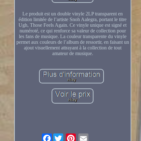
Le produit est un double vinyle 2LP transparent en
édition limitée de l’artiste Snoh Aalegra, portant le titre
Ugh, Those Feels Again. Ce vinyle unique est signé et
numéroté, ce qui renforce sa valeur de collection pour
les fans de musique. La couleur transparente du vinyle
permet aux couleurs de l’album de ressortir, en faisant un
ajout visuellement attrayant à la collection de tout
amateur de musique.
Facebook