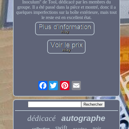
Inoculum" de Tool, dédicacé par les membres du
groupe. Il a été passé dans la pièce et montré, donc il a
quelques imperfections sur la boîte extérieure, mais tout
le reste est en excellent état.
Facebook
autographe
dédicacé
swift
noir
collection