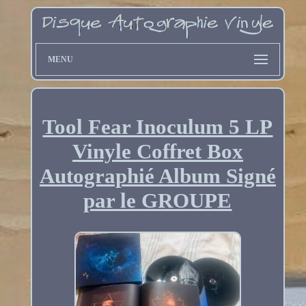
MENU
Tool Fear Inoculum 5 LP
Vinyle Coffret Box
Autographié Album Signé
par le GROUPE