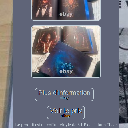
Le produit est un coffret vinyle de 5 LP de l'album "Fear