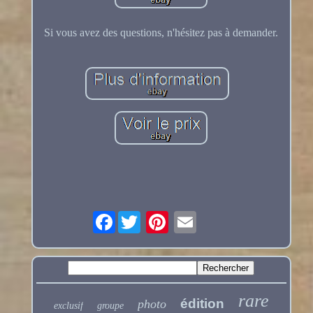
Si vous avez des questions, n'hésitez pas à demander.
Facebook
rare
édition
photo
exclusif
groupe