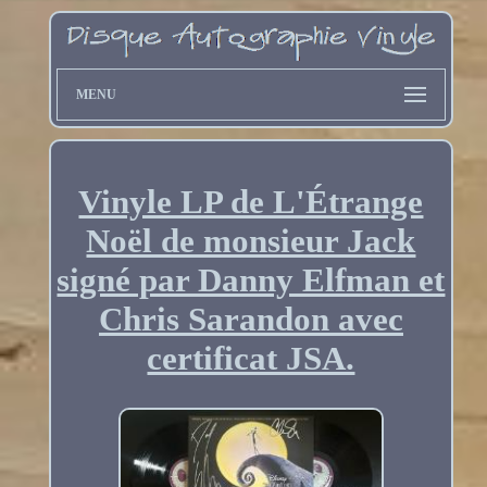
MENU
Vinyle LP de L'Étrange
Noël de monsieur Jack
signé par Danny Elfman et
Chris Sarandon avec
certificat JSA.