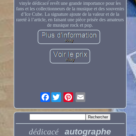
vinyle dédicacé revêt une grande importance pour les
fans et les collectionneurs de la musique et des souvenirs
d’Ice Cube. La signature ajoute de la valeur et de la
rareté à l’article, en faisant une pièce prisée des amateurs
de musique rock et pop.
Facebook
autographe
dédicacé