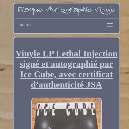
MENU
Vinyle LP Lethal Injection
signé et autographié par
Ice Cube, avec certificat
d’authenticité JSA