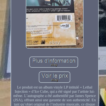
Le produit est un album vinyle LP intitulé « Lethal
Injection » d’Ice Cube, qui a été signé par l’artiste lui-
même. L’autographe a été authentifié par James Spence
(JSA), offrant ainsi une garantie de son authenticité. En
tant qu’objet original de l’industrie musicale, ce disque