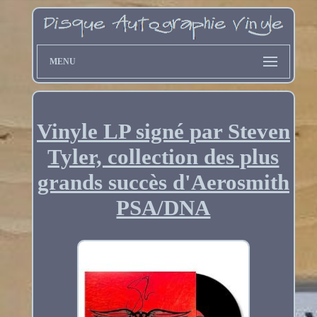
MENU
Vinyle LP signé par Steven
Tyler, collection des plus
grands succès d'Aerosmith
PSA/DNA