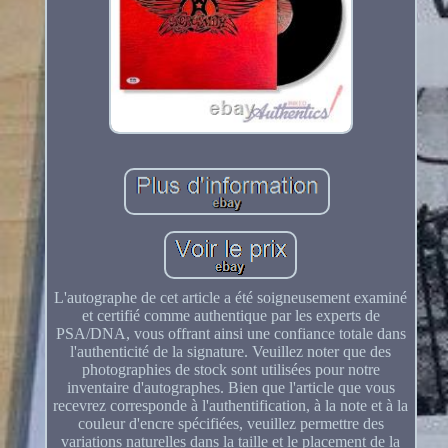
L'autographe de cet article a été soigneusement examiné
et certifié comme authentique par les experts de
PSA/DNA, vous offrant ainsi une confiance totale dans
l'authenticité de la signature. Veuillez noter que des
photographies de stock sont utilisées pour notre
inventaire d'autographes. Bien que l'article que vous
recevrez corresponde à l'authentification, à la note et à la
couleur d'encre spécifiées, veuillez permettre des
variations naturelles dans la taille et le placement de la