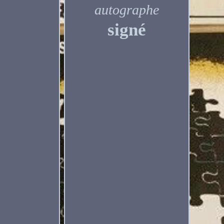
autographe
signé