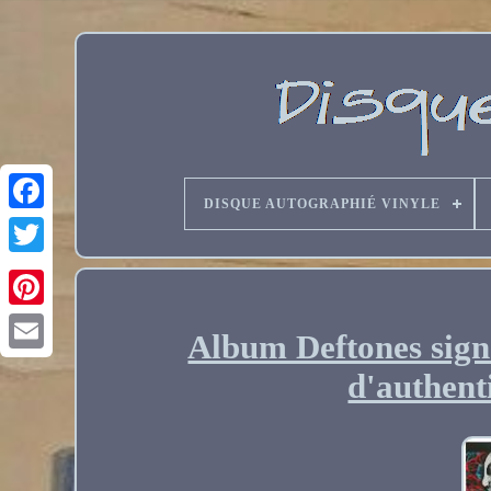
DISQUE AUTOGRAPHIÉ VINYLE
Album Deftones sign
Email
d'authent