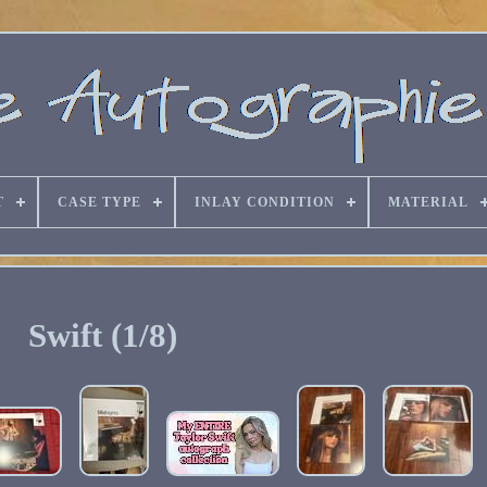
T
CASE TYPE
INLAY CONDITION
MATERIAL
Swift (1/8)