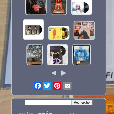
Facebook