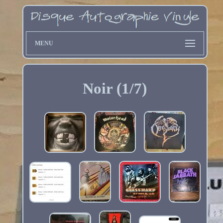
MENU
Noir (1/7)