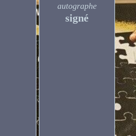
autographe
signé