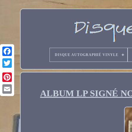
DISQUE AUTOGRAPHIÉ VINYLE
ALBUM LP SIGNÉ NOU
Email