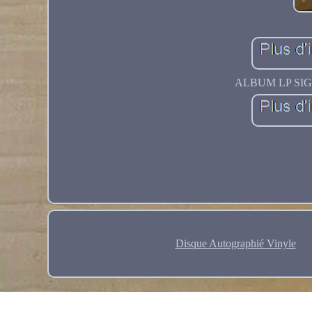
ALBUM LP SIGN
Disque Autographié Vinyle