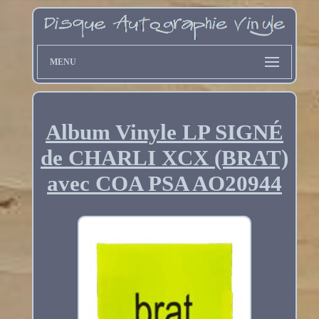
MENU
Album Vinyle LP SIGNÉ
de CHARLI XCX (BRAT)
avec COA PSA AO20944