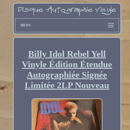
MENU
Billy Idol Rebel Yell
Vinyle Édition Étendue
Autographiée Signée
Limitée 2LP Nouveau