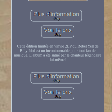
Cette édition limitée en vinyle 2LP du Rebel Yell de
Billy Idol est un incontournable pour tout fan de
musique. L'album a été signé par le chanteur légendaire
lui-même!