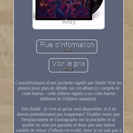
Caractéristiques d'une pochette signée par Slash! Voir les
photos pour plus de détails sur cet album (y compris le
code-barres - cette édition signée a un code-barres
différent de l'édition standard).
Très limité - je n'en ai qu'un seul disponible, et il ne
durera probablement pas longtemps! Veuillez noter que
l'emplacement de l'autographe sur la pochette et sa
qualité ne sont pas garantis et donc pas une raison
valable de retour (l'album est scellé, donc je ne sais pas à