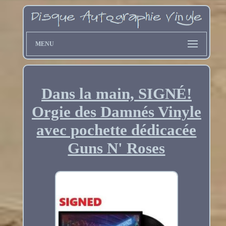
MENU
Dans la main, SIGNÉ!
Orgie des Damnés Vinyle
avec pochette dédicacée
Guns N' Roses