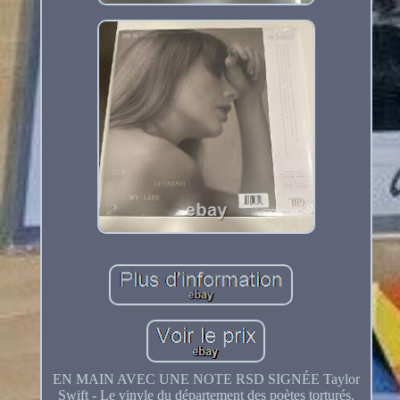
EN MAIN AVEC UNE NOTE RSD SIGNÉE Taylor
Swift - Le vinyle du département des poètes torturés.