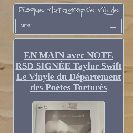
MENU
EN MAIN avec NOTE
RSD SIGNÉE Taylor Swift
Le Vinyle du Département
des Poètes Torturés