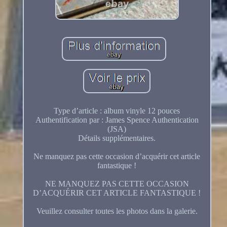
Type d’article : album vinyle 12 pouces
Authentification par : James Spence Authentication
(JSA)
Détails supplémentaires.
Ne manquez pas cette occasion d’acquérir cet article
fantastique !
NE MANQUEZ PAS CETTE OCCASION
D’ACQUÉRIR CET ARTICLE FANTASTIQUE !
Veuillez consulter toutes les photos dans la galerie.