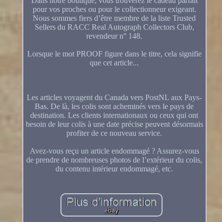
Dans notre boutique, vous trouverez le cadeau parfait
pour vos proches ou pour le collectionneur exigeant.
Nous sommes fiers d’être membre de la liste Trusted
Sellers du RACC Real Autograph Collectors Club,
revendeur n° 148.
Lorsque le mot PROOF figure dans le titre, cela signifie
que cet article...
Les articles voyagent du Canada vers PostNL aux Pays-
Bas. De là, les colis sont acheminés vers le pays de
destination. Les clients internationaux ou ceux qui ont
besoin de leur colis à une date précise peuvent désormais
profiter de ce nouveau service.
Avez-vous reçu un article endommagé ? Assurez-vous
de prendre de nombreuses photos de l’extérieur du colis,
du contenu intérieur endommagé, etc.