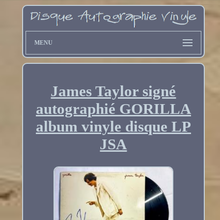
MENU
James Taylor signé
autographié GORILLA
album vinyle disque LP
JSA