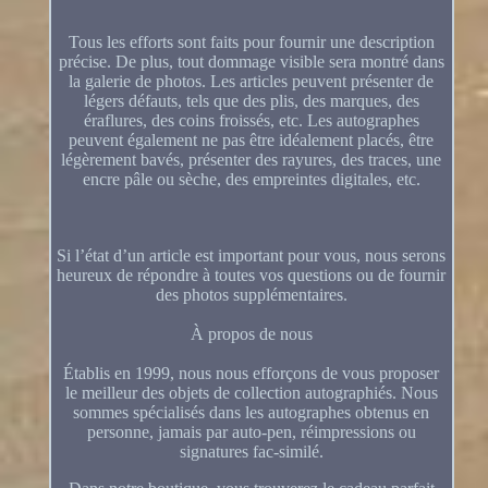
Tous les efforts sont faits pour fournir une description
précise. De plus, tout dommage visible sera montré dans
la galerie de photos. Les articles peuvent présenter de
légers défauts, tels que des plis, des marques, des
éraflures, des coins froissés, etc. Les autographes
peuvent également ne pas être idéalement placés, être
légèrement bavés, présenter des rayures, des traces, une
encre pâle ou sèche, des empreintes digitales, etc.
Si l’état d’un article est important pour vous, nous serons
heureux de répondre à toutes vos questions ou de fournir
des photos supplémentaires.
À propos de nous
Établis en 1999, nous nous efforçons de vous proposer
le meilleur des objets de collection autographiés. Nous
sommes spécialisés dans les autographes obtenus en
personne, jamais par auto-pen, réimpressions ou
signatures fac-similé.