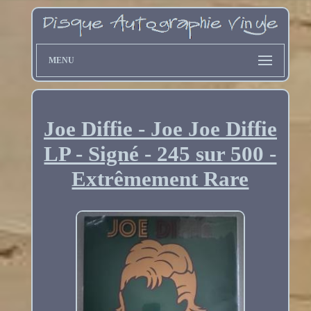
MENU
Joe Diffie - Joe Joe Diffie
LP - Signé - 245 sur 500 -
Extrêmement Rare