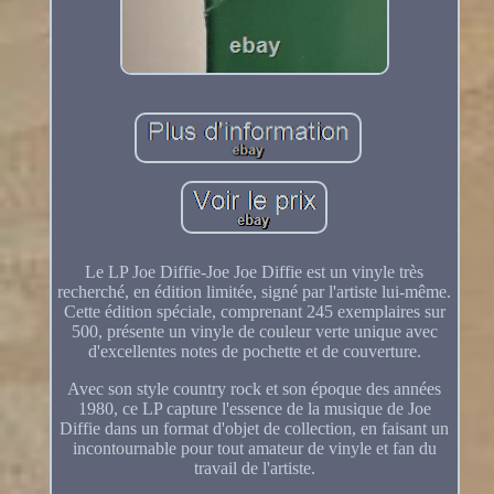
Le LP Joe Diffie-Joe Joe Diffie est un vinyle très
recherché, en édition limitée, signé par l'artiste lui-même.
Cette édition spéciale, comprenant 245 exemplaires sur
500, présente un vinyle de couleur verte unique avec
d'excellentes notes de pochette et de couverture.
Avec son style country rock et son époque des années
1980, ce LP capture l'essence de la musique de Joe
Diffie dans un format d'objet de collection, en faisant un
incontournable pour tout amateur de vinyle et fan du
travail de l'artiste.