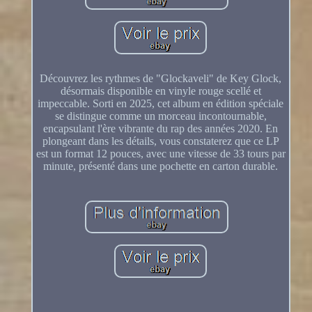
Découvrez les rythmes de "Glockaveli" de Key Glock,
désormais disponible en vinyle rouge scellé et
impeccable. Sorti en 2025, cet album en édition spéciale
se distingue comme un morceau incontournable,
encapsulant l'ère vibrante du rap des années 2020. En
plongeant dans les détails, vous constaterez que ce LP
est un format 12 pouces, avec une vitesse de 33 tours par
minute, présenté dans une pochette en carton durable.