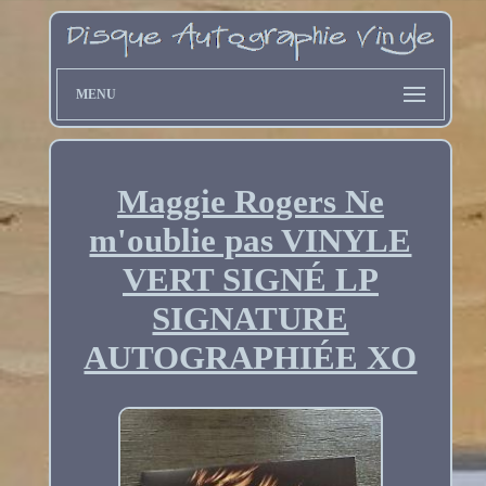
MENU
Maggie Rogers Ne
m'oublie pas VINYLE
VERT SIGNÉ LP
SIGNATURE
AUTOGRAPHIÉE XO