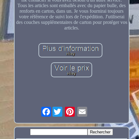
Tous les articles sont emballés avec du papier bulle, des
renforts en carton, dans un. Je vous fournirai toujours
votre référence de suivi lors de l'expédition. J'utiliserai
des couches supplémentaires de carton pour protéger vos
articles.
Facebook