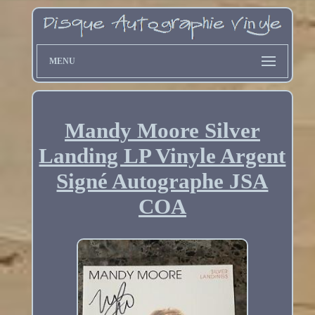
MENU
Mandy Moore Silver
Landing LP Vinyle Argent
Signé Autographe JSA
COA