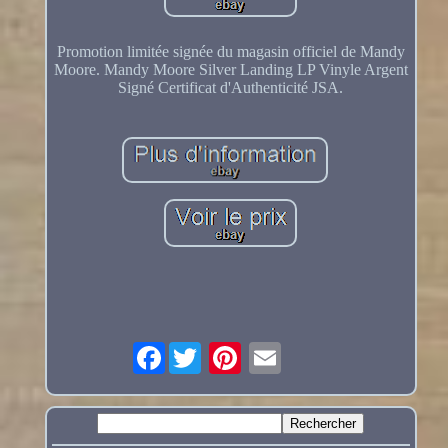
Promotion limitée signée du magasin officiel de Mandy
Moore. Mandy Moore Silver Landing LP Vinyle Argent
Signé Certificat d'Authenticité JSA.
Facebook