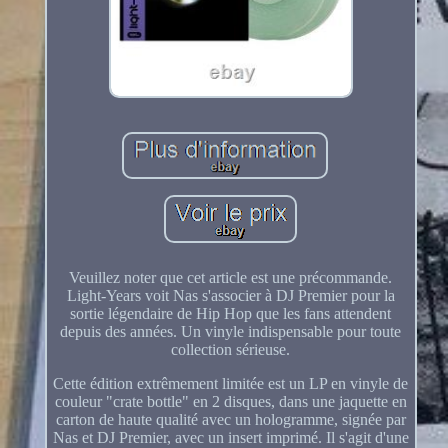
Veuillez noter que cet article est une précommande.
Light-Years voit Nas s'associer à DJ Premier pour la
sortie légendaire de Hip Hop que les fans attendent
depuis des années. Un vinyle indispensable pour toute
collection sérieuse.
Cette édition extrêmement limitée est un LP en vinyle de
couleur "crate bottle" en 2 disques, dans une jaquette en
carton de haute qualité avec un hologramme, signée par
Nas et DJ Premier, avec un insert imprimé. Il s'agit d'une