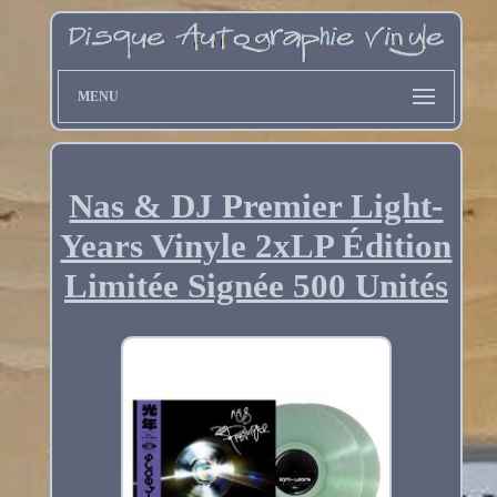
MENU
Nas & DJ Premier Light-
Years Vinyle 2xLP Édition
Limitée Signée 500 Unités