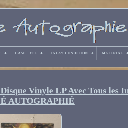
T
CASE TYPE
INLAY CONDITION
MATERIAL
Disque Vinyle LP Avec Tous les In
NÉ AUTOGRAPHIÉ