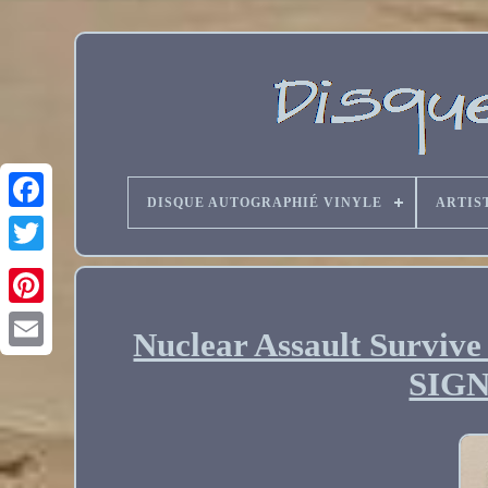
DISQUE AUTOGRAPHIÉ VINYLE
ARTIS
Nuclear Assault Survive 
Email
SIG