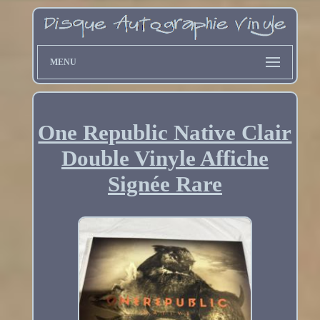
MENU
One Republic Native Clair
Double Vinyle Affiche
Signée Rare