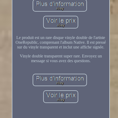
Le produit est un rare disque vinyle double de l'artiste
OneRepublic, comprenant l'album Native. Il est pressé
sur du vinyle transparent et inclut une affiche signée.
Vinyle double transparent super rare. Envoyez un
message si vous avez des questions.