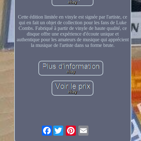
Cette édition limitée en vinyle est signée par l'artiste, ce
qui en fait un objet de collection pour les fans de Luke
Combs. Fabriqué à partir de vinyle de haute qualité, ce
disque offre une expérience d'écoute unique et
authentique pour les amateurs de musique qui apprécient
la musique de l'artiste dans sa forme brute.
Facebook