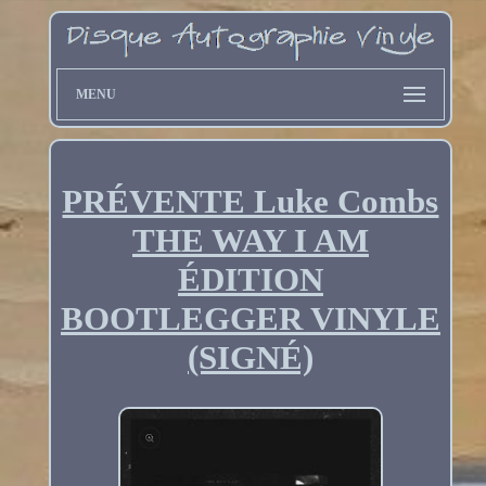
MENU
PRÉVENTE Luke Combs
THE WAY I AM
ÉDITION
BOOTLEGGER VINYLE
(SIGNÉ)