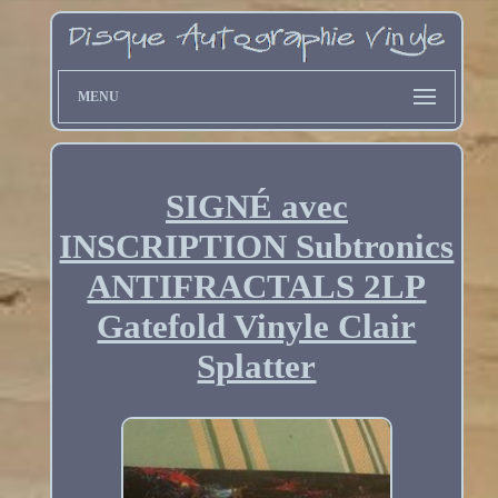
MENU
SIGNÉ avec
INSCRIPTION Subtronics
ANTIFRACTALS 2LP
Gatefold Vinyle Clair
Splatter