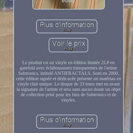
Le produit est un vinyle en édition limitée 2LP en
gatefold avec éclaboussures transparentes de l'artiste
Subtronics, intitulé ANTIFRACTALS. Sorti en 2000,
cette édition signée et dédicacée présente un matériau en
vinyle clair unique. Le disque de 33 tours met en avant
la signature de l'artiste et sera sans aucun doute un objet
de collection prisé pour les fans de Subtronics et de
vinyles.