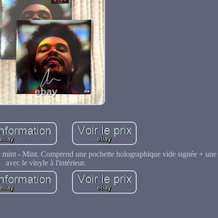
a mint - Mint. Comprend une pochette holographique vide signée + une 
avec le vinyle à l'intérieur.