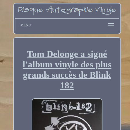
MENU
Tom Delonge a signé
l'album vinyle des plus
grands succès de Blink
182