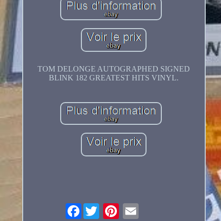
TOM DELONGE AUTOGRAPHED SIGNED
BLINK 182 GREATEST HITS VINYL.
Facebook