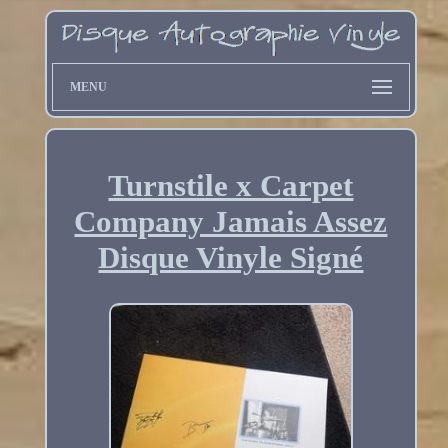
MENU
Turnstile x Carpet
Company Jamais Assez
Disque Vinyle Signé