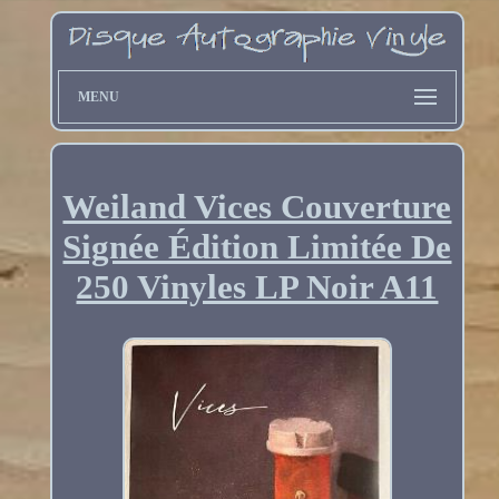
MENU
Weiland Vices Couverture
Signée Édition Limitée De
250 Vinyles LP Noir A11