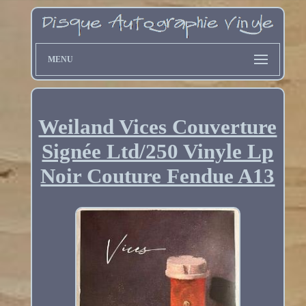
MENU
Weiland Vices Couverture
Signée Ltd/250 Vinyle Lp
Noir Couture Fendue A13