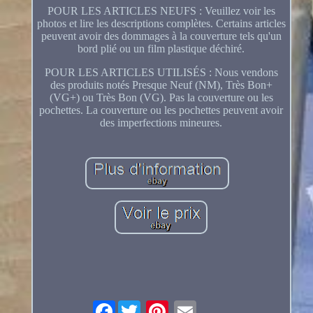
POUR LES ARTICLES NEUFS : Veuillez voir les
photos et lire les descriptions complètes. Certains articles
peuvent avoir des dommages à la couverture tels qu'un
bord plié ou un film plastique déchiré.
POUR LES ARTICLES UTILISÉS : Nous vendons
des produits notés Presque Neuf (NM), Très Bon+
(VG+) ou Très Bon (VG). Pas la couverture ou les
pochettes. La couverture ou les pochettes peuvent avoir
des imperfections mineures.
Facebook