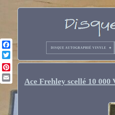
DISQUE AUTOGRAPHIÉ VINYLE
Ace Frehley scellé 10 000 
Email