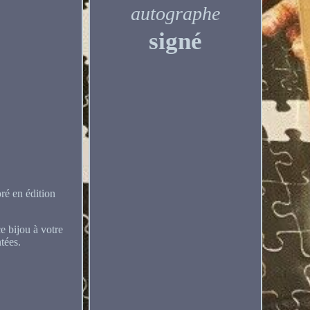
autographe
signé
ré en édition
e bijou à votre
tées.