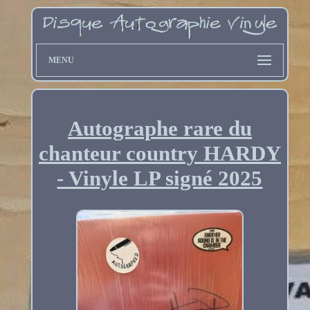
MENU
Autographe rare du
chanteur country HARDY
- Vinyle LP signé 2025