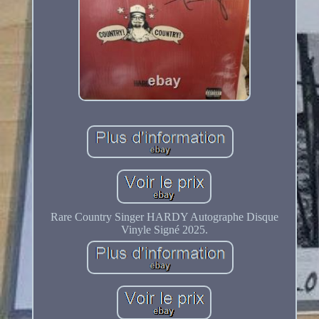
Rare Country Singer HARDY Autographe Disque
Vinyle Signé 2025.