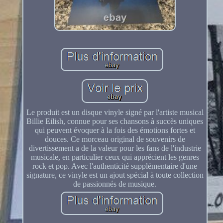
Le produit est un disque vinyle signé par l'artiste musical
Billie Eilish, connue pour ses chansons à succès uniques
qui peuvent évoquer à la fois des émotions fortes et
douces. Ce morceau original de souvenirs de
divertissement a de la valeur pour les fans de l'industrie
musicale, en particulier ceux qui apprécient les genres
rock et pop. Avec l'authenticité supplémentaire d'une
signature, ce vinyle est un ajout spécial à toute collection
de passionnés de musique.