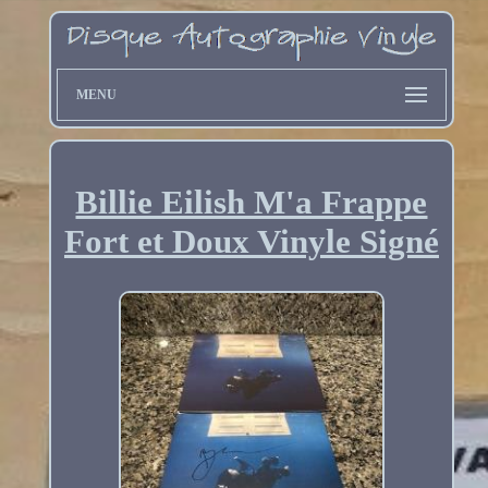
MENU
Billie Eilish M'a Frappe
Fort et Doux Vinyle Signé